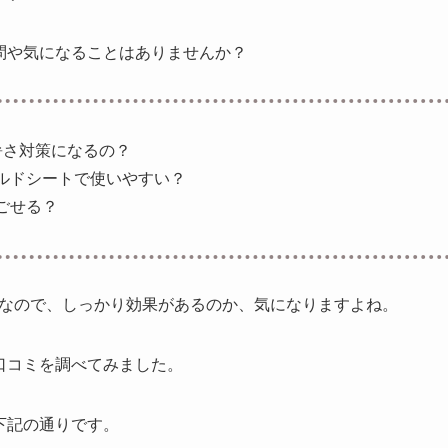
問や気になることはありませんか？
暑さ対策になるの？
ルドシートで使いやすい？
ごせる？
なので、しっかり効果があるのか、気になりますよね。
口コミを調べてみました。
下記の通りです。