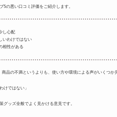
ブ5の悪い口コミ評価をご紹介します。
少し心配
しいわけではない
の相性がある
、商品の不満というよりも、使い方や環境による声がいくつか
わけではない」
策グッズ全般でよく見かける意見です。