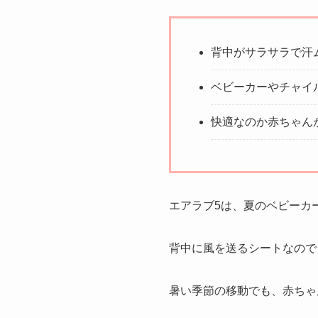
背中がサラサラで汗
ベビーカーやチャイ
快適なのか赤ちゃん
エアラブ5は、夏のベビーカ
背中に風を送るシートなので
暑い季節の移動でも、赤ちゃ