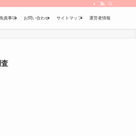
免責事項
お問い合わせ
サイトマップ
運営者情報
調査