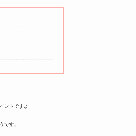
イントですよ！
うです。