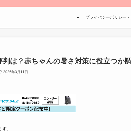
プライバシーポリシー・
評判は？赤ちゃんの暑さ対策に役立つか
2026年3月11日
ます。