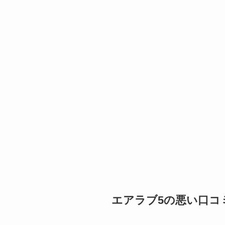
エアラブ5の悪い口コ