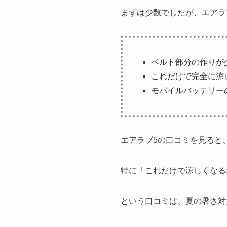
まずは少数でしたが、エアラ
ベルト部分の作りが
これだけで完全に涼
モバイルバッテリー
エアラブ5の口コミを見ると
特に「これだけで涼しくなる
という口コミは、夏の暑さ対