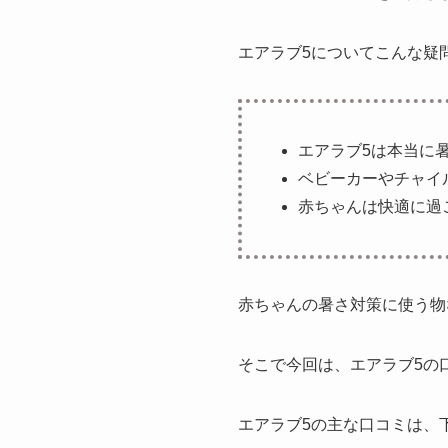
エアラブ5についてこんな疑
エアラブ5は本当に
ベビーカーやチャイ
赤ちゃんは快適に過
赤ちゃんの暑さ対策に使う物
そこで今回は、エアラブ5の
エアラブ5の主な口コミは、