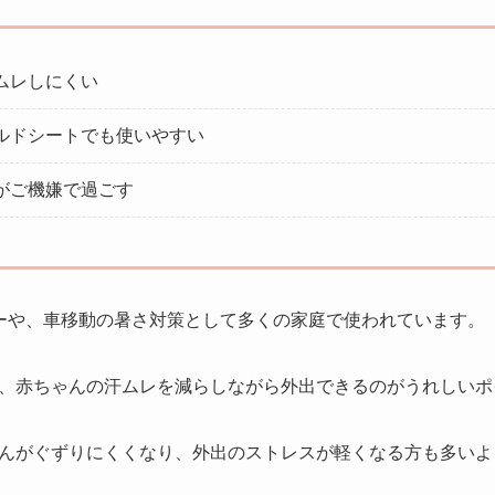
ムレしにくい
ルドシートでも使いやすい
がご機嫌で過ごす
ーや、車移動の暑さ対策として多くの家庭で使われています。
、赤ちゃんの汗ムレを減らしながら外出できるのがうれしいポ
んがぐずりにくくなり、外出のストレスが軽くなる方も多いよ