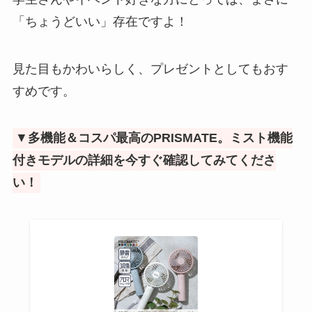
「ちょうどいい」存在ですよ！
見た目もかわいらしく、プレゼントとしてもおす
すめです。
▼
多機能＆コスパ最高のPRISMATE。ミスト機能
付きモデルの詳細を今すぐ確認してみてくださ
い！