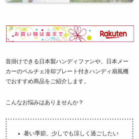
首掛けできる日本製ハンディファンや、日本メー
カーのペルチェ冷却プレート付きハンディ扇風機
でおすすめ商品をご紹介します。
こんなお悩みはありませんか？
暑い季節、少しでも涼しく過ごしたい