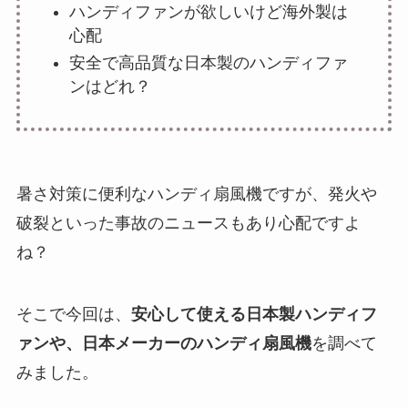
ハンディファンが欲しいけど海外製は
心配
安全で高品質な日本製のハンディファ
ンはどれ？
暑さ対策に便利なハンディ扇風機ですが、発火や
破裂といった事故のニュースもあり心配ですよ
ね？
そこで今回は、
安心して使える日本製ハンディフ
ァンや、日本メーカーのハンディ扇風機
を調べて
みました。