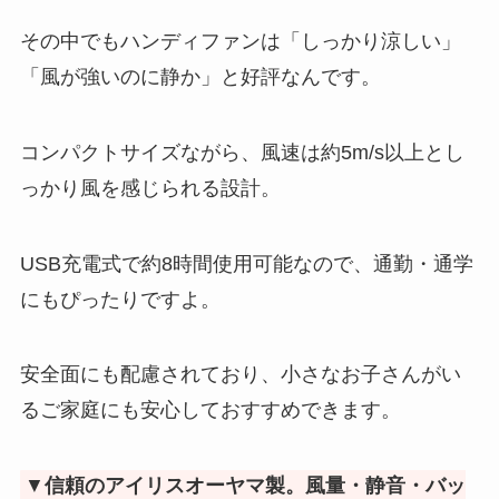
その中でもハンディファンは「しっかり涼しい」
「風が強いのに静か」と好評なんです。
コンパクトサイズながら、風速は約5m/s以上とし
っかり風を感じられる設計。
USB充電式で約8時間使用可能なので、通勤・通学
にもぴったりですよ。
安全面にも配慮されており、小さなお子さんがい
るご家庭にも安心しておすすめできます。
▼
信頼のアイリスオーヤマ製。風量・静音・バッ