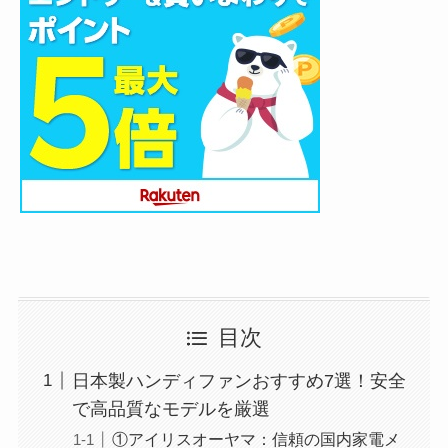
目次
日本製ハンディファンおすすめ7選！安全
で高品質なモデルを厳選
①アイリスオーヤマ：信頼の国内家電メ