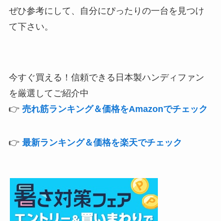
ぜひ参考にして、自分にぴったりの一台を見つけ
て下さい。
今すぐ買える！信頼できる日本製ハンディファン
を厳選してご紹介中
👉
売れ筋ランキング＆価格をAmazonでチェック
👉
最新ランキング＆価格を楽天でチェック