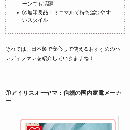
ーンでも活躍
⑦無印良品：ミニマルで持ち運びやす
いスタイル
それでは、日本製で安心して使えるおすすめのハ
ンディファンを紹介していきますね！
①アイリスオーヤマ：信頼の国内家電メーカ
ー