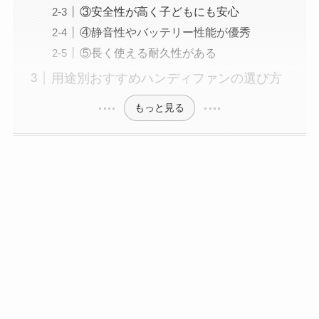
③安全性が高く子どもにも安心
④静音性やバッテリー性能が優秀
⑤長く使える耐久性がある
用途別おすすめハンディファンの選び方
もっと見る