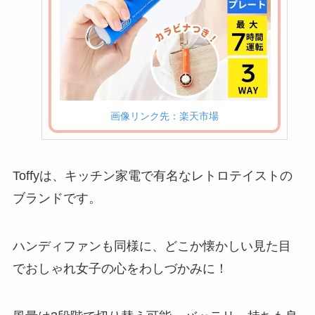
画像リンク先：楽天市場
Toffyは、キッチン家電で有名なレトロテイストの
ブランドです。
ハンディファンも同様に、どこか懐かしい見た目
でおしゃれ女子の心をわしづかみに！