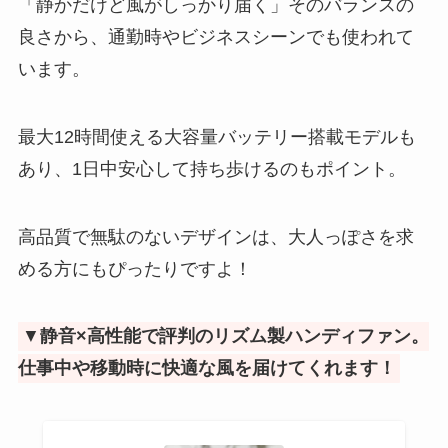
「静かだけど風がしっかり届く」そのバランスの
良さから、通勤時やビジネスシーンでも使われて
います。
最大12時間使える大容量バッテリー搭載モデルも
あり、1日中安心して持ち歩けるのもポイント。
高品質で無駄のないデザインは、大人っぽさを求
める方にもぴったりですよ！
▼
静音×高性能で評判のリズム製ハンディファン。
仕事中や移動時に快適な風を届けてくれます！