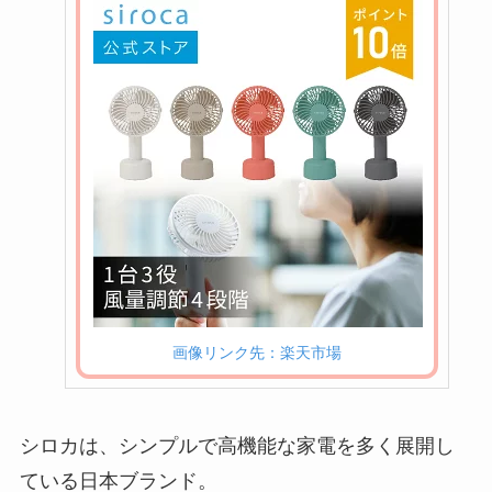
画像リンク先：楽天市場
シロカは、シンプルで高機能な家電を多く展開し
ている日本ブランド。