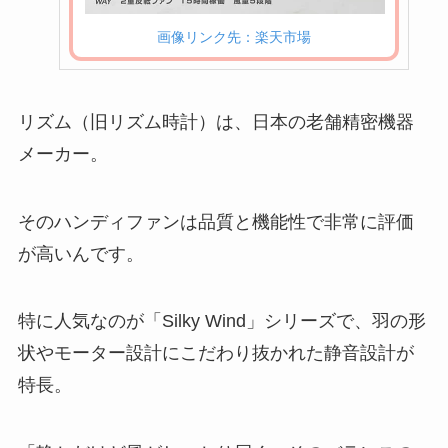
画像リンク先：楽天市場
リズム（旧リズム時計）は、日本の老舗精密機器
メーカー。
そのハンディファンは品質と機能性で非常に評価
が高いんです。
特に人気なのが「Silky Wind」シリーズで、羽の形
状やモーター設計にこだわり抜かれた静音設計が
特長。