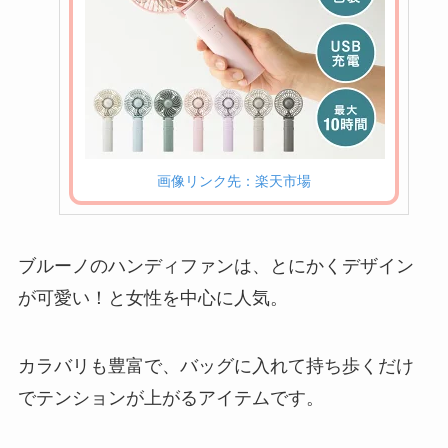
画像リンク先：楽天市場
ブルーノのハンディファンは、とにかくデザイン
が可愛い！と女性を中心に人気。
カラバリも豊富で、バッグに入れて持ち歩くだけ
でテンションが上がるアイテムです。