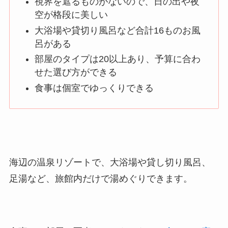
視界を遮るものがないので、日の出や夜
空が格段に美しい
大浴場や貸切り風呂など合計16ものお風
呂がある
部屋のタイプは20以上あり、予算に合わ
せた選び方ができる
食事は個室でゆっくりできる
海辺の温泉リゾートで、大浴場や貸し切り風呂、
足湯など、旅館内だけで湯めぐりできます。