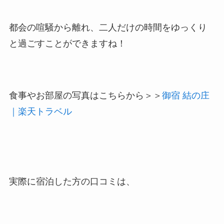
都会の喧騒から離れ、二人だけの時間をゆっくり
と過ごすことができますね！
食事やお部屋の写真はこちらから＞＞
御宿 結の庄
｜楽天トラベル
実際に宿泊した方の口コミは、