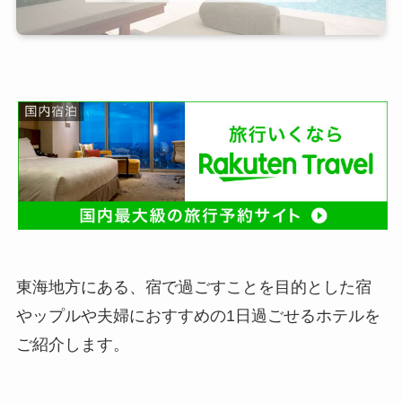
東海地方にある、宿で過ごすことを目的とした宿
やップルや夫婦におすすめの1日過ごせるホテルを
ご紹介します。