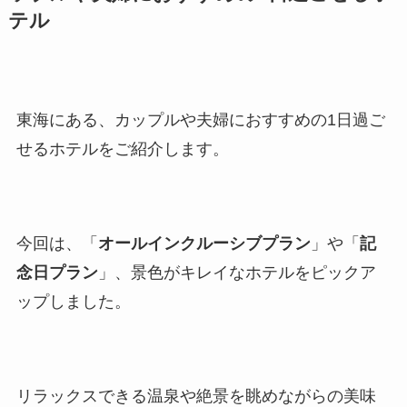
テル
東海にある、カップルや夫婦におすすめの1日過ご
せるホテルをご紹介します。
今回は、「
オールインクルーシブプラン
」や「
記
念日プラン
」、景色がキレイなホテルをピックア
ップしました。
リラックスできる温泉や絶景を眺めながらの美味