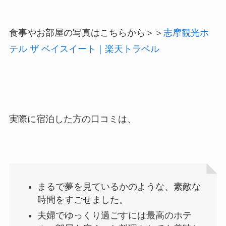
食事やお部屋の写真はこちらから＞＞
志摩観光ホ
テル ザ ベイスイート｜楽天トラベル
実際に宿泊した方の口コミは、
まるで夢を見ているかのような、素敵な
時間をすごせました。
夫婦でゆっくり過ごすには最高のホテ