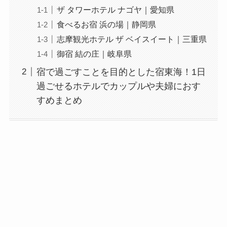
ザ タワーホテル ナゴヤ｜愛知県
食べるお宿 浜の場｜静岡県
志摩観光ホテル ザ ベイスイート｜三重県
御宿 結の庄｜岐阜県
宿で過ごすことを目的とした宿東海！1日
過ごせるホテルでカップルや夫婦におす
すめまとめ