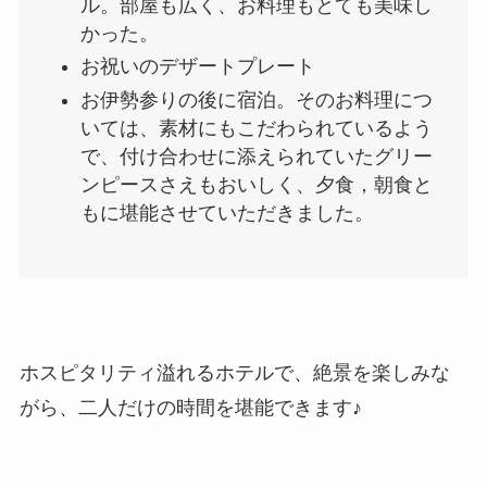
ル。部屋も広く、お料理もとても美味し
かった。
お祝いのデザートプレート
お伊勢参りの後に宿泊。そのお料理につ
いては、素材にもこだわられているよう
で、付け合わせに添えられていたグリー
ンピースさえもおいしく、夕食，朝食と
もに堪能させていただきました。
ホスピタリティ溢れるホテルで、絶景を楽しみな
がら、二人だけの時間を堪能できます♪