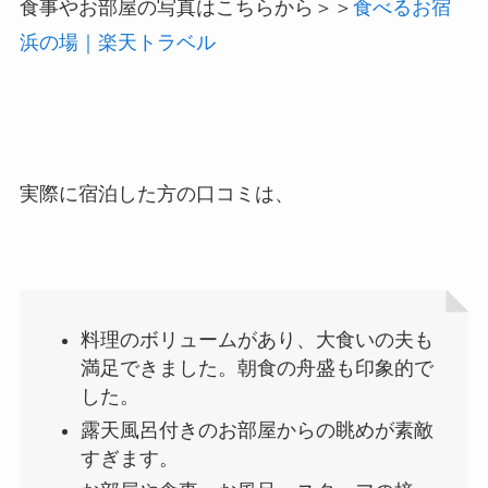
食事やお部屋の写真はこちらから＞＞
食べるお宿
浜の場｜楽天トラベル
実際に宿泊した方の口コミは、
料理のボリュームがあり、大食いの夫も
満足できました。朝食の舟盛も印象的で
した。
露天風呂付きのお部屋からの眺めが素敵
すぎます。