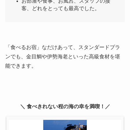
お部屋や食事、お風呂、スタッフの接
客、どれをとっても最高でした。
「食べるお宿」なだけあって、スタンダードプラ
ンでも、金目鯛や伊勢海老といった高級食材を堪
能できます。
＼ 食べきれない程の海の幸を満喫！／