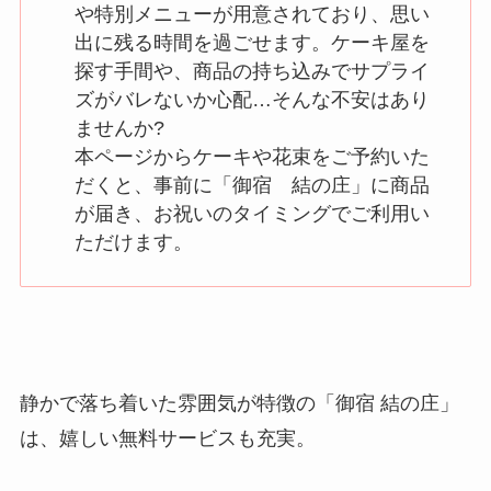
や特別メニューが用意されており、思い
出に残る時間を過ごせます。ケーキ屋を
探す手間や、商品の持ち込みでサプライ
ズがバレないか心配…そんな不安はあり
ませんか?
本ページからケーキや花束をご予約いた
だくと、事前に「御宿 結の庄」に商品
が届き、お祝いのタイミングでご利用い
ただけます。
静かで落ち着いた雰囲気が特徴の「御宿 結の庄」
は、嬉しい無料サービスも充実。