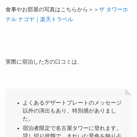
食事やお部屋の写真はこちらから＞＞
ザ タワーホ
テル ナゴヤ｜楽天トラベル
実際に宿泊した方の口コミは、
よくあるデザートプレートのメッセージ
以外の演出もあり、特別感がありまし
た。
宿泊者限定で名古屋タワーに登れます。
貸し切り状態で、きれいな景色を独り占