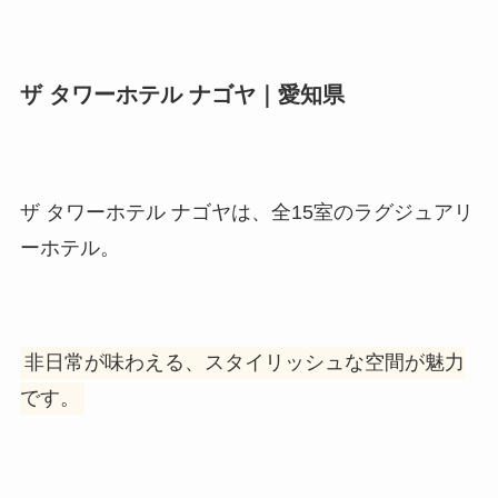
ザ タワーホテル ナゴヤ｜愛知県
ザ タワーホテル ナゴヤは、全15室のラグジュアリ
ーホテル。
非日常が味わえる、スタイリッシュな空間が魅力
です。