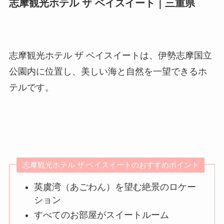
志摩観光ホテル ザ ベイスイート｜三重県
志摩観光ホテル ザ ベイスイートは、伊勢志摩国立
公園内に位置し、美しい海と自然を一望できるホ
テルです。
志摩観光ホテル ザ ベイスイートのおすすめポイント
英虞湾（あごわん）を望む絶景のロケー
ション
すべてのお部屋がスイートルーム