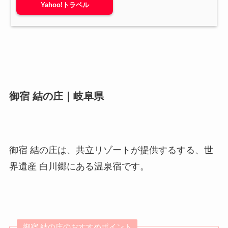
Yahoo!トラベル
御宿 結の庄｜岐阜県
御宿 結の庄は、共立リゾートが提供するする、世
界遺産 白川郷にある温泉宿です。
御宿 結の庄のおすすめポイント