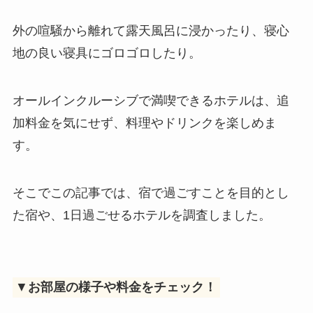
外の喧騒から離れて露天風呂に浸かったり、寝心
地の良い寝具にゴロゴロしたり。
オールインクルーシブで満喫できるホテルは、追
加料金を気にせず、料理やドリンクを楽しめま
す。
そこでこの記事では、宿で過ごすことを目的とし
た宿や、1日過ごせるホテルを調査しました。
▼
お部屋の様子や料金をチェック！