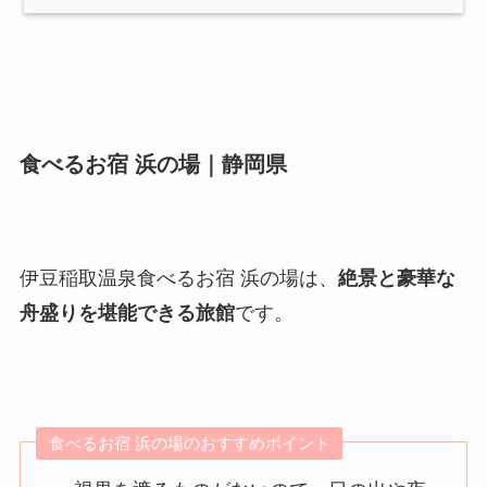
食べるお宿 浜の場｜静岡県
伊豆稲取温泉食べるお宿 浜の場は、
絶景と豪華な
舟盛りを堪能できる旅館
です。
食べるお宿 浜の場のおすすめポイント