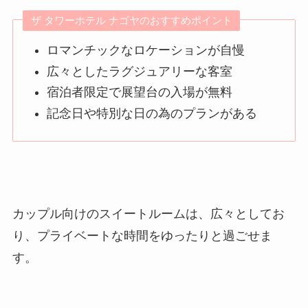
ザ タワーホテル ナゴヤのおすすめポイント
ロマンチックなロケーションが自慢
広々としたラグジュアリーな客室
宿泊者限定で展望台の入場が無料
記念日や特別な日の為のプランがある
カップル向けのスイートルームは、広々としてお
り、プライベートな時間をゆったりと過ごせま
す。