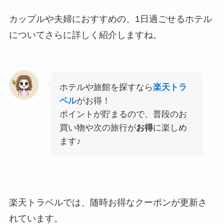
カップルや夫婦におすすめの、1日過ごせるホテル
についてさらに詳しく紹介しますね。
ホテルや旅館を探すなら
楽天トラ
ベル
がお得！
ポイントが貯まるので、普段のお
買い物や次の旅行が
お得
に楽しめ
ます♪
楽天トラベルでは、随時お得なクーポンが更新さ
れています。