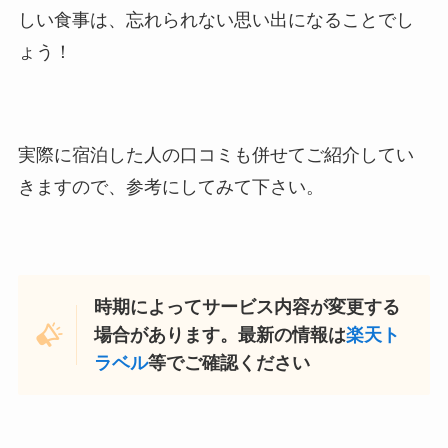
しい食事は、忘れられない思い出になることでし
ょう！
実際に宿泊した人の口コミも併せてご紹介してい
きますので、参考にしてみて下さい。
時期によってサービス内容が変更する
場合があります。最新の情報は
楽天ト
ラベル
等でご確認ください