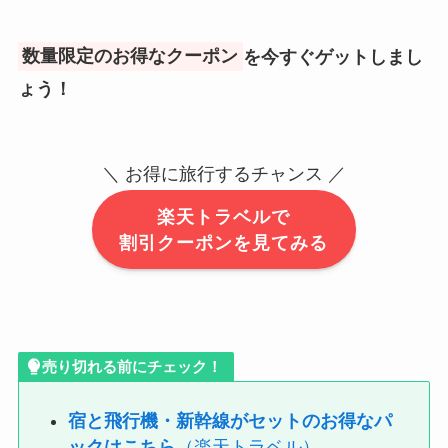
数量限定のお得なクーポン
を今すぐゲットしまし
ょう！
＼ お得に旅行するチャンス ／
楽天トラベルで
割引クーポンを見てみる
売り切れる前にチェック！
宿と飛行機・新幹線がセットのお得なパ
ックはこちら
（楽天トラベル）