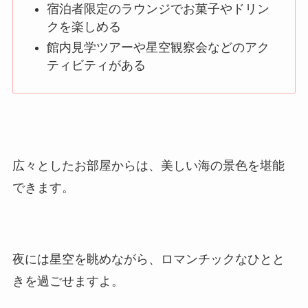
宿泊者限定のラウンジでお菓子やドリン
クを楽しめる
館内見学ツアーや星空観察会などのアク
ティビティがある
広々としたお部屋からは、美しい海の景色を堪能
できます。
夜には星空を眺めながら、ロマンチックなひとと
きを過ごせますよ。