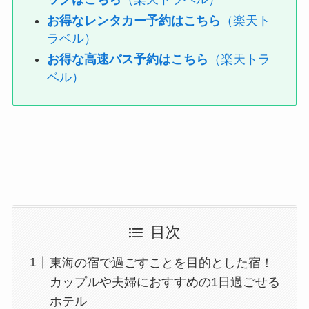
お得なレンタカー予約はこちら
（楽天ト
ラベル）
お得な高速バス予約はこちら
（楽天トラ
ベル）
目次
東海の宿で過ごすことを目的とした宿！
カップルや夫婦におすすめの1日過ごせる
ホテル