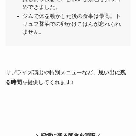
めできました。
ジムで体を動かした後の食事は最高。ト
リュフ醤油での卵かけごはんが忘れられ
ません。
サプライズ演出や特別メニューなど、
思い出に残
る時間
を提供してくれます♪
＼記憶に残る朝食を満喫／