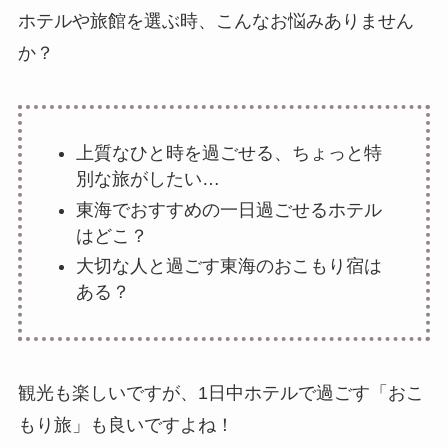
ホテルや旅館を選ぶ時、こんなお悩みありません
か？
上質なひと時を過ごせる、ちょっと特
別な旅がしたい…
東海でおすすめの一日過ごせるホテル
はどこ？
大切な人と過ごす東海のおこもり宿は
ある？
観光も楽しいですが、1日中ホテルで過ごす「おこ
もり旅」も良いですよね！