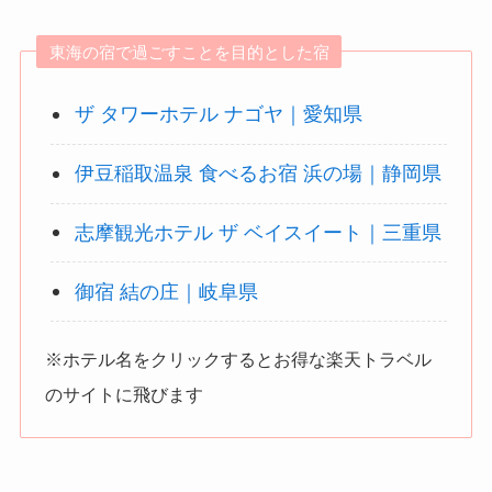
東海の宿で過ごすことを目的とした宿
ザ タワーホテル ナゴヤ｜愛知県
伊豆稲取温泉 食べるお宿 浜の場｜静岡県
志摩観光ホテル ザ ベイスイート｜三重県
御宿 結の庄｜岐阜県
※ホテル名をクリックするとお得な楽天トラベル
のサイトに飛びます