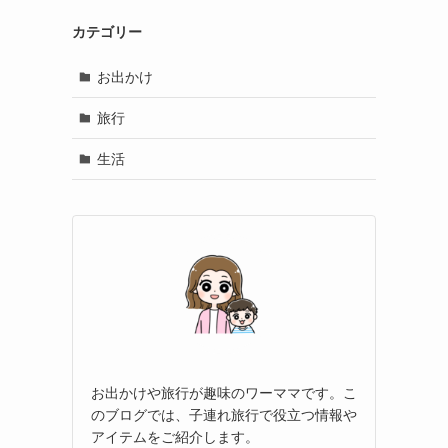
カテゴリー
お出かけ
旅行
生活
お出かけや旅行が趣味のワーママです。こ
のブログでは、子連れ旅行で役立つ情報や
アイテムをご紹介します。