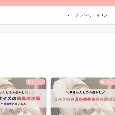
プライバシーポリシー・
お出かけ
お出か