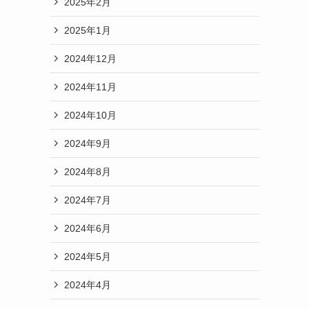
2025年2月
2025年1月
2024年12月
2024年11月
2024年10月
2024年9月
2024年8月
2024年7月
2024年6月
2024年5月
2024年4月