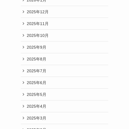
2025年12月
2025年11月
2025年10月
2025年9月
2025年8月
2025年7月
2025年6月
2025年5月
2025年4月
2025年3月