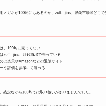
メガネが100均にもあるのか、zoff、jins、眼鏡市場等ど
は、100均に売ってない
zoff、jins、眼鏡市場で売っている
のは楽天やAmazonなどの通販サイト
ーや評価を参考にて選べる
、残念ながら100均では取り扱いがありませんでした。