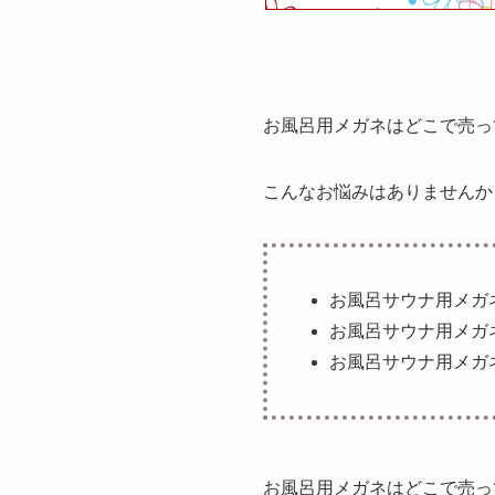
お風呂用メガネはどこで売って
こんなお悩みはありませんか
お風呂サウナ用メガネ
お風呂サウナ用メガネど
お風呂サウナ用メガ
お風呂用メガネはどこで売ってる