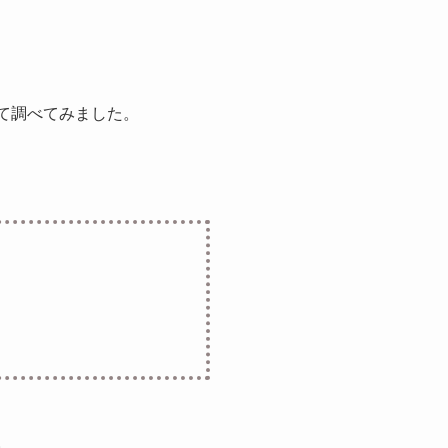
いて調べてみました。
。