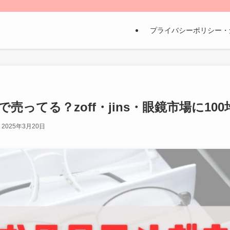
プライバシーポリシー・
売ってる？zoff・jins・眼鏡市場に10
2025年3月20日