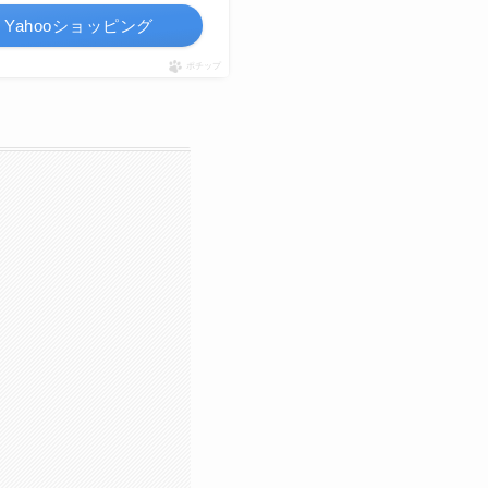
Yahooショッピング
ポチップ