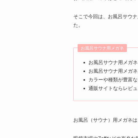
そこで今回は、お風呂サウナ用
た。
お風呂サウナ用メガネ
お風呂サウナ用メガネ
お風呂サウナ用メガネは
カラーや種類が豊富な
通販サイトならレビュ
お風呂（サウナ）用メガネは