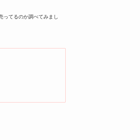
こで売ってるのか調べてみまし