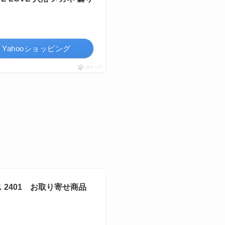
Yahooショッピング
ポチップ
2401 お取り寄せ商品