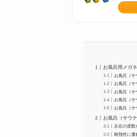
お風呂用メガネは
お風呂（サウ
お風呂（サウ
お風呂（サ
お風呂（サ
お風呂（サ
お風呂（サウナ
左右の度数
耐熱性に優