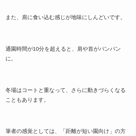
また、肩に食い込む感じが地味にしんどいです。
通園時間が10分を超えると、肩や首がパンパン
に。
冬場はコートと重なって、さらに動きづらくなる
こともあります。
筆者の感覚としては、「距離が短い園向け」の方