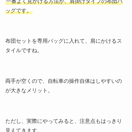
一番よく見かける方法が、肩掛けタイプの布団バ
ッグです。
布団セットを専用バッグに入れて、肩にかけるス
タイルですね。
両手が空くので、自転車の操作自体はしやすいの
が大きなメリット。
ただし、実際にやってみると、注意点もはっきり
見えてきます。