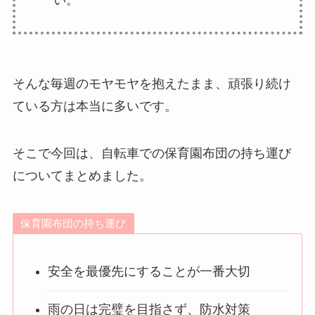
い。
そんな毎週のモヤモヤを抱えたまま、頑張り続け
ている方は本当に多いです。
そこで今回は、自転車での保育園布団の持ち運び
についてまとめました。
保育園布団の持ち運び
安全を最優先にすることが一番大切
雨の日は完璧を目指さず、防水対策