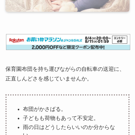
保育園布団を持ち運びながらの自転車の送迎に、
正直しんどさを感じていませんか。
布団がかさばる。
子どもも荷物もあって不安定。
雨の日はどうしたらいいのか分からな