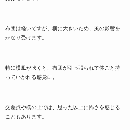
布団は軽いですが、横に大きいため、風の影響を
かなり受けます。
特に横風が吹くと、布団が引っ張られて体ごと持
っていかれる感覚に。
交差点や橋の上では、思った以上に怖さを感じる
こともあります。