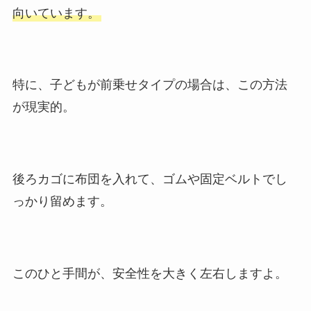
向いています。
特に、子どもが前乗せタイプの場合は、この方法
が現実的。
後ろカゴに布団を入れて、ゴムや固定ベルトでし
っかり留めます。
このひと手間が、安全性を大きく左右しますよ。