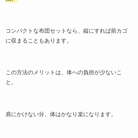
コンパクトな布団セットなら、縦にすれば前カゴ
に収まることもあります。
この方法のメリットは、体への負担が少ないこ
と。
肩にかけない分、体はかなり楽になります。