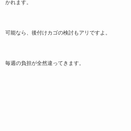
かれます。
可能なら、後付けカゴの検討もアリですよ。
毎週の負担が全然違ってきます。