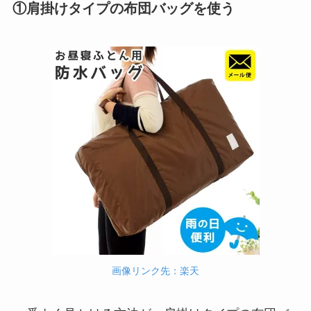
①肩掛けタイプの布団バッグを使う
画像リンク先：楽天