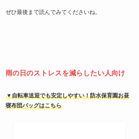
ぜひ最後まで読んでみてくださいね。
雨の日のストレスを減らしたい人向け
▼自転車送迎でも安定しやすい！防水保育園お昼
寝布団バッグはこちら