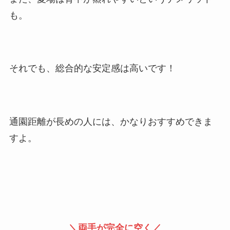
も。
それでも、総合的な安定感は高いです！
通園距離が長めの人には、かなりおすすめできま
すよ。
＼両手が完全に空く／