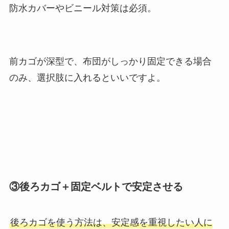
防水カバーやビニール対策は必須。
前カゴが深型で、布団がしっかり固定できる場合
のみ、選択肢に入れるといいですよ。
③後ろカゴ＋固定ベルトで安定させる
後ろカゴを使う方法は、安定感を重視したい人に