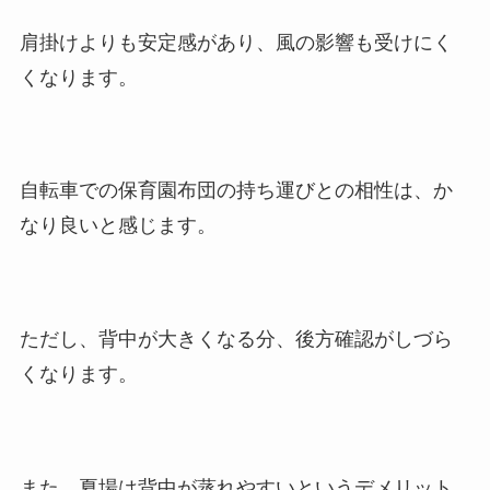
肩掛けよりも安定感があり、風の影響も受けにく
くなります。
自転車での保育園布団の持ち運びとの相性は、か
なり良いと感じます。
ただし、背中が大きくなる分、後方確認がしづら
くなります。
また、夏場は背中が蒸れやすいというデメリット