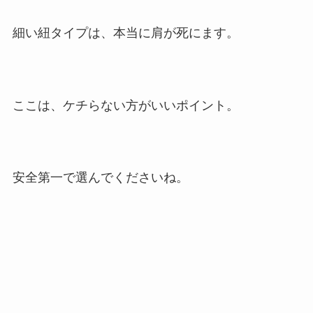
細い紐タイプは、本当に肩が死にます。
ここは、ケチらない方がいいポイント。
安全第一で選んでくださいね。