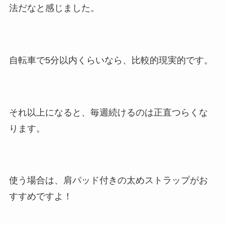
法だなと感じました。
自転車で5分以内くらいなら、比較的現実的です。
それ以上になると、毎週続けるのは正直つらくな
ります。
使う場合は、肩パッド付きの太めストラップがお
すすめですよ！