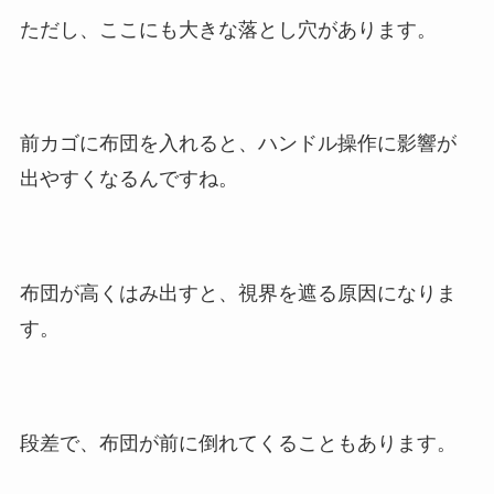
ただし、ここにも大きな落とし穴があります。
前カゴに布団を入れると、ハンドル操作に影響が
出やすくなるんですね。
布団が高くはみ出すと、視界を遮る原因になりま
す。
段差で、布団が前に倒れてくることもあります。