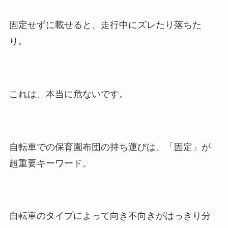
固定せずに載せると、走行中にズレたり落ちた
り。
これは、本当に危ないです。
自転車での保育園布団の持ち運びは、「固定」が
超重要キーワード。
自転車のタイプによって向き不向きがはっきり分