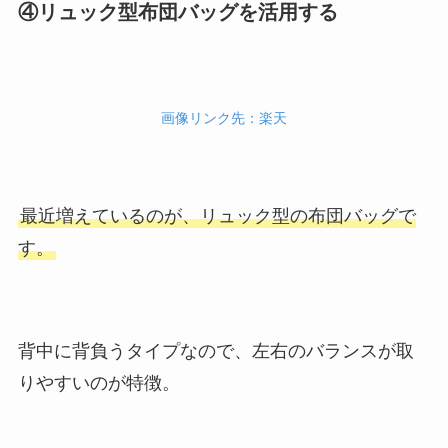
④リュック型布団バッグを活用する
画像リンク先：楽天
最近増えているのが、リュック型の布団バッグで
す。
背中に背負うタイプなので、左右のバランスが取
りやすいのが特徴。