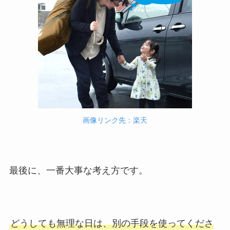
画像リンク先：楽天
最後に、一番大事な考え方です。
どうしても無理な日は、別の手段を使ってくださ