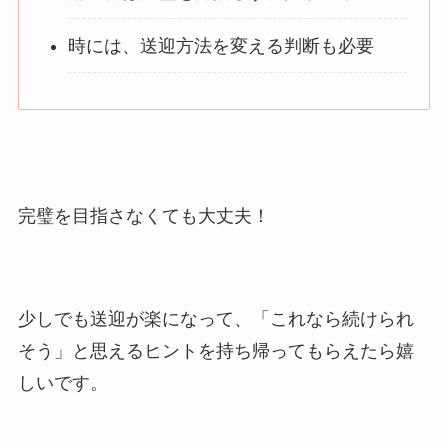
時には、送迎方法を変える判断も必要
完璧を目指さなくても大丈夫！
少しでも送迎が楽になって、「これなら続けられ
そう」と思えるヒントを持ち帰ってもらえたら嬉
しいです。