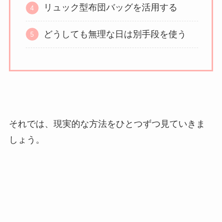
リュック型布団バッグを活用する
どうしても無理な日は別手段を使う
それでは、現実的な方法をひとつずつ見ていきま
しょう。