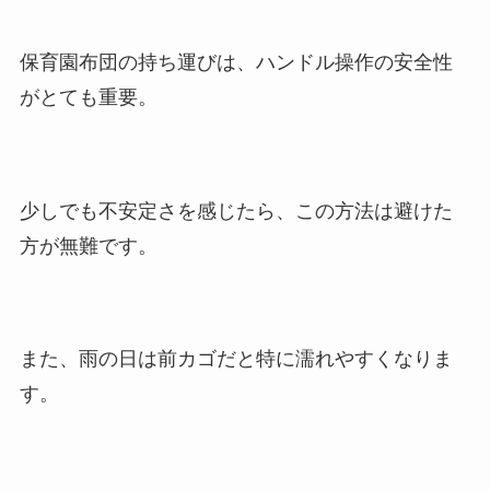
保育園布団の持ち運びは、ハンドル操作の安全性
がとても重要。
少しでも不安定さを感じたら、この方法は避けた
方が無難です。
また、雨の日は前カゴだと特に濡れやすくなりま
す。