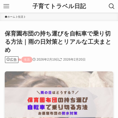
子育てトラベル日記
ホーム
生活
保育園布団の持ち運びを自転車で乗り切
る方法｜雨の日対策とリアルな工夫まと
め
広告
2026年2月19日
2026年2月20日
生活