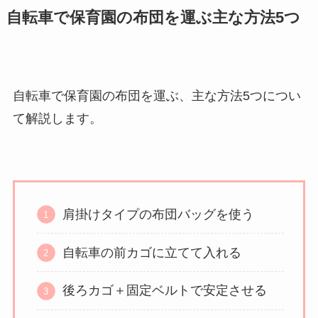
自転車で保育園の布団を運ぶ主な方法5つ
自転車で保育園の布団を運ぶ、主な方法5つについ
て解説します。
肩掛けタイプの布団バッグを使う
自転車の前カゴに立てて入れる
後ろカゴ＋固定ベルトで安定させる