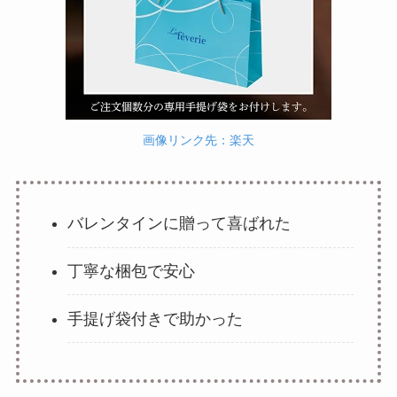
画像リンク先：楽天
バレンタインに贈って喜ばれた
丁寧な梱包で安心
手提げ袋付きで助かった