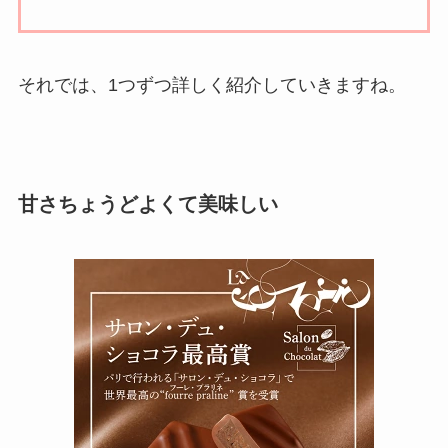
それでは、1つずつ詳しく紹介していきますね。
甘さちょうどよくて美味しい