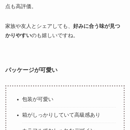
点も高評価。
家族や友人とシェアしても、
好みに合う味が見つ
かりやすい
のも嬉しいですね。
パッケージが可愛い
包装が可愛い
箱がしっかりしていて高級感あり