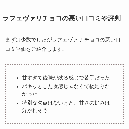
ラフェヴァリチョコの悪い口コミや評判
まずは少数でしたがラフェヴァリ チョコの悪い口
コミ評価をご紹介します。
甘すぎて後味が残る感じで苦手だった
パキッとした食感じゃなくて物足りな
かった
特別な欠点はないけど、甘さの好みは
分かれそう