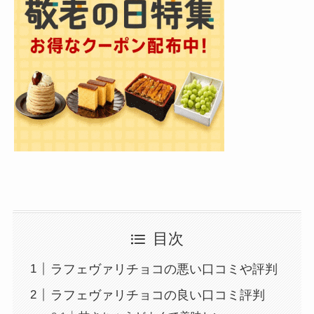
目次
ラフェヴァリチョコの悪い口コミや評判
ラフェヴァリチョコの良い口コミ評判