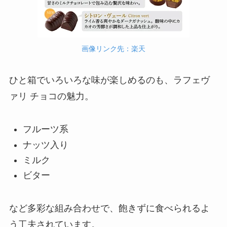
画像リンク先：楽天
ひと箱でいろいろな味が楽しめるのも、ラフェヴ
ァリ チョコの魅力。
フルーツ系
ナッツ入り
ミルク
ビター
など多彩な組み合わせで、飽きずに食べられるよ
う工夫されています。