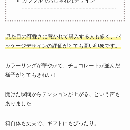
カラフルでおしゃれなデザイン
見た目の可愛さに惹かれて購入する人も多く、パ
ッケージデザインの評価がとても高い印象です。
カラーリングが華やかで、チョコレートが並んだ
様子がとてもきれい！
開けた瞬間からテンションが上がる、という声も
ありました。
箱自体も丈夫で、ギフトにもぴったり。