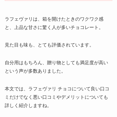
ラフェヴァリは、箱を開けたときのワクワク感
と、上品な甘さに驚く人が多いチョコレート。
見た目も味も、とても評価されています。
自分用はもちろん、贈り物としても満足度が高い
という声が多数ありました。
本文では、ラフェヴァリ チョコについて良い口コ
ミだけでなく悪い口コミやデメリットについても
詳しく紹介しますね。