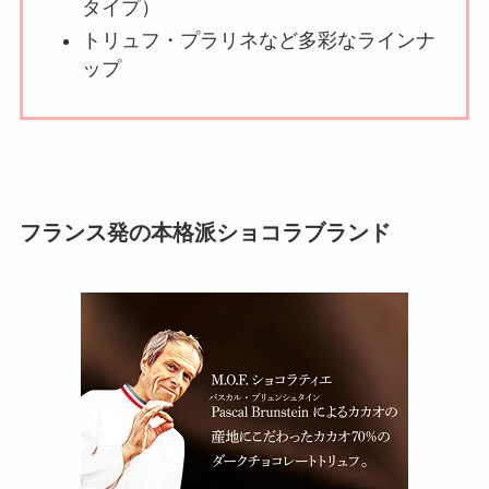
タイプ）
トリュフ・プラリネなど多彩なラインナ
ップ
フランス発の本格派ショコラブランド