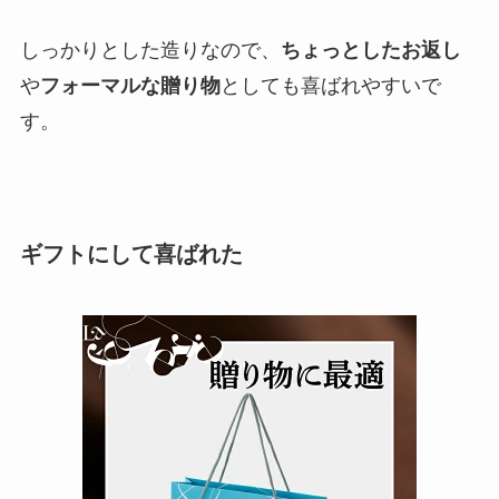
しっかりとした造りなので、
ちょっとしたお返し
や
フォーマルな贈り物
としても喜ばれやすいで
す。
ギフトにして喜ばれた