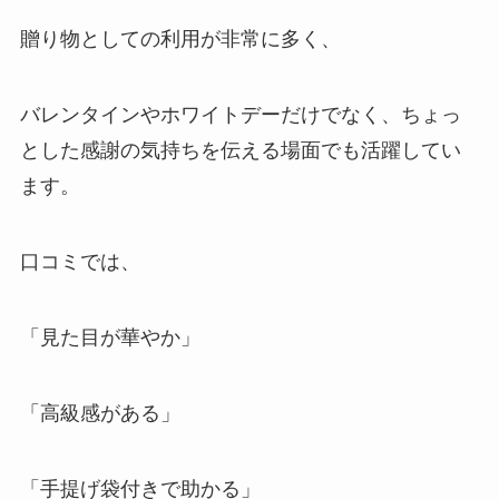
贈り物としての利用が非常に多く、
バレンタインやホワイトデーだけでなく、ちょっ
とした感謝の気持ちを伝える場面でも活躍してい
ます。
口コミでは、
「見た目が華やか」
「高級感がある」
「手提げ袋付きで助かる」