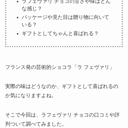
ラフェヴァリ チョコの甘さや味はどん
な感じ？
パッケージや見た目は贈り物に向いて
いる？
ギフトとしてちゃんと喜ばれる？
フランス発の芸術的ショコラ「ラ フェヴァリ」
実際の味はどうなのか、ギフトとして喜ばれるの
か気になりますよね。
そこで今回は、ラフェヴァリ チョコの口コミや評
判ついて調べてみました。