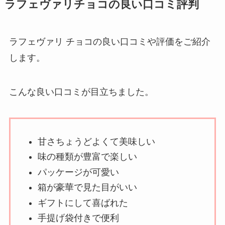
ラフェヴァリチョコの良い口コミ評判
ラフェヴァリ チョコの良い口コミや評価をご紹介
します。
こんな良い口コミが目立ちました。
甘さちょうどよくて美味しい
味の種類が豊富で楽しい
パッケージが可愛い
箱が豪華で見た目がいい
ギフトにして喜ばれた
手提げ袋付きで便利