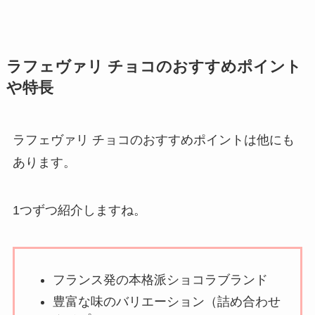
ラフェヴァリ チョコのおすすめポイント
や特長
ラフェヴァリ チョコのおすすめポイントは他にも
あります。
1つずつ紹介しますね。
フランス発の本格派ショコラブランド
豊富な味のバリエーション（詰め合わせ