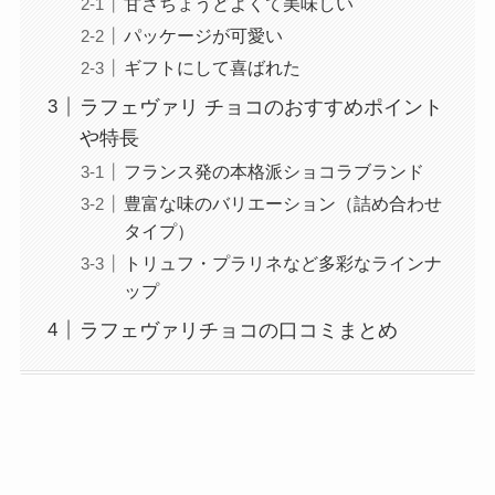
甘さちょうどよくて美味しい
パッケージが可愛い
ギフトにして喜ばれた
ラフェヴァリ チョコのおすすめポイント
や特長
フランス発の本格派ショコラブランド
豊富な味のバリエーション（詰め合わせ
タイプ）
トリュフ・プラリネなど多彩なラインナ
ップ
ラフェヴァリチョコの口コミまとめ