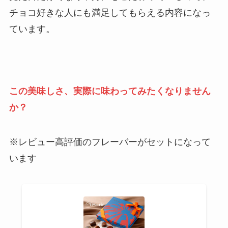
チョコ好きな人にも満足してもらえる内容になっ
ています。
この美味しさ、実際に味わってみたくなりません
か？
※レビュー高評価のフレーバーがセットになって
います