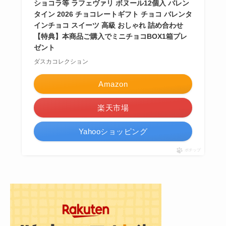
ショコラ等 ラフェヴァリ ボヌール12個入 バレン
タイン 2026 チョコレートギフト チョコ バレンタ
インチョコ スイーツ 高級 おしゃれ 詰め合わせ
【特典】本商品ご購入でミニチョコBOX1箱プレ
ゼント
ダスカコレクション
Amazon
楽天市場
Yahooショッピング
ポチップ