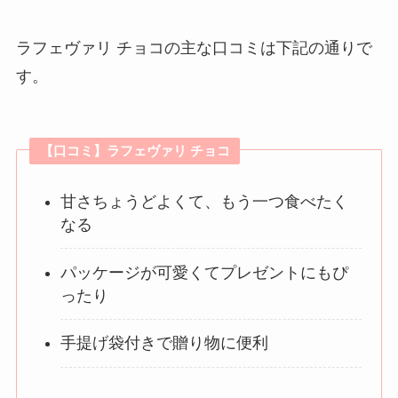
ラフェヴァリ チョコの主な口コミは下記の通りで
す。
【口コミ】ラフェヴァリ チョコ
甘さちょうどよくて、もう一つ食べたく
なる
パッケージが可愛くてプレゼントにもぴ
ったり
手提げ袋付きで贈り物に便利