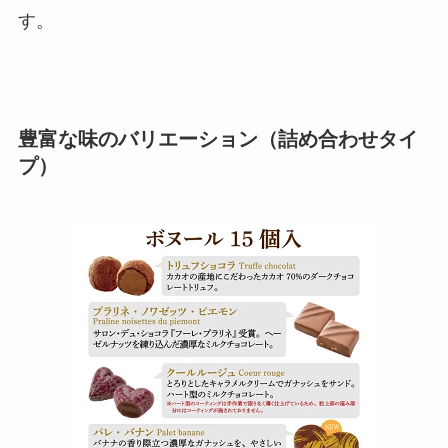
す。
豊富な味のバリエーション（詰め合わせタイ
プ）