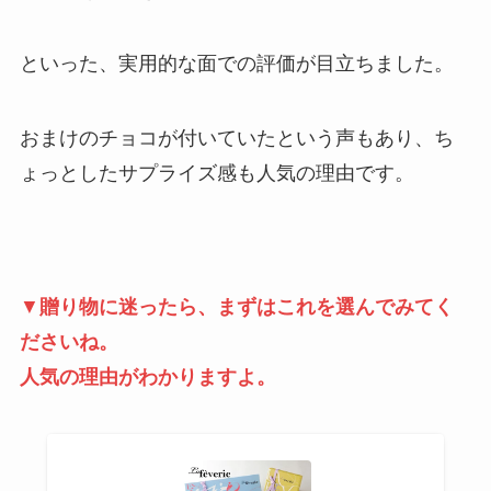
といった、実用的な面での評価が目立ちました。
おまけのチョコが付いていたという声もあり、ち
ょっとしたサプライズ感も人気の理由です。
▼
贈り物に迷ったら、まずはこれを選んでみてく
ださいね。
人気の理由がわかりますよ。