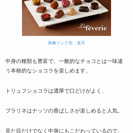
画像リンク先：楽天
中身の種類も豊富で、一般的なチョコとは一味違
う本格的なショコラを楽しめます。
トリュフショコラは濃厚で口どけがよく、
プラリネはナッツの香ばしさが楽しめると人気。
見た目だけでなく中身にもこだわっているので、