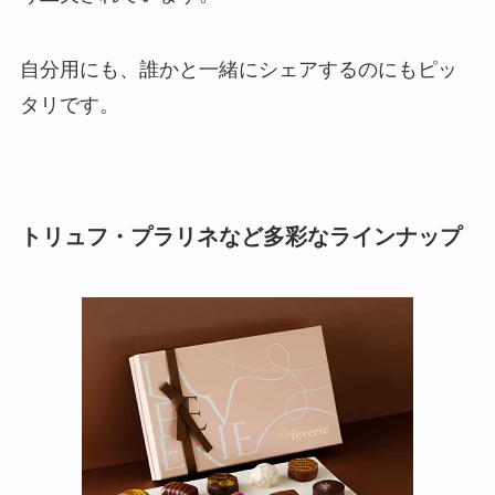
自分用にも、誰かと一緒にシェアするのにもピッ
タリです。
トリュフ・プラリネなど多彩なラインナップ