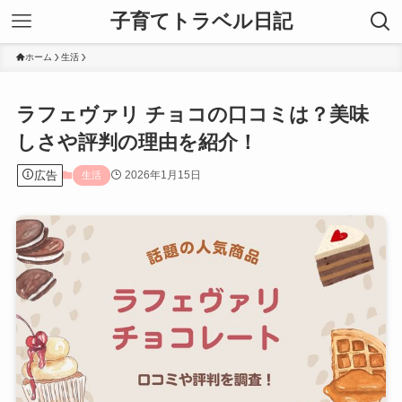
子育てトラベル日記
ホーム
生活
ラフェヴァリ チョコの口コミは？美味
しさや評判の理由を紹介！
広告
2026年1月15日
生活