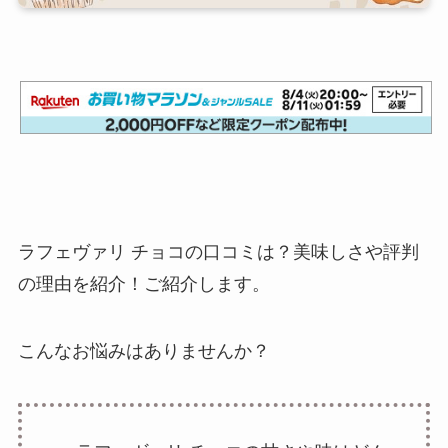
ラフェヴァリ チョコの口コミは？美味しさや評判
の理由を紹介！ご紹介します。
こんなお悩みはありませんか？