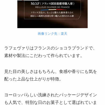
画像リンク先：楽天
ラフェヴァリはフランスのショコラブランドで、
素材や製法にこだわって作られています。
見た目の美しさはもちろん、食感や香りにも気を
配った上品な仕上がりが特徴。
ヨーロッパらしい洗練されたパッケージデザイン
も人気で、特別な日のお菓子として選ばれていま