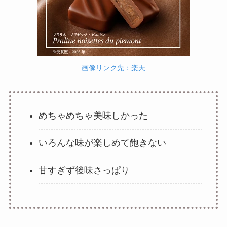
画像リンク先：楽天
めちゃめちゃ美味しかった
いろんな味が楽しめて飽きない
甘すぎず後味さっぱり