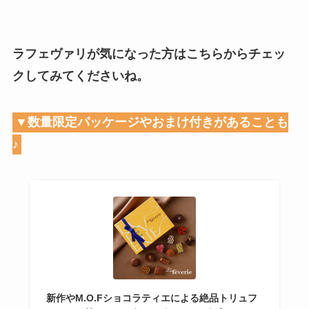
ラフェヴァリが気になった方はこちらからチェッ
クしてみてくださいね。
▼数量限定パッケージやおまけ付きがあることも
♪
新作やM.O.Fショコラティエによる絶品トリュフ