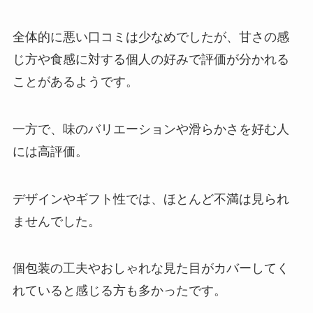
全体的に悪い口コミは少なめでしたが、甘さの感
じ方や食感に対する個人の好みで評価が分かれる
ことがあるようです。
一方で、味のバリエーションや滑らかさを好む人
には高評価。
デザインやギフト性では、ほとんど不満は見られ
ませんでした。
個包装の工夫やおしゃれな見た目がカバーしてく
れていると感じる方も多かったです。